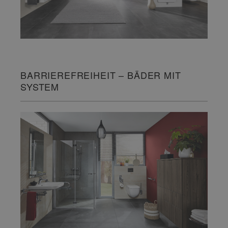
BARRIEREFREIHEIT – BÄDER MIT
SYSTEM