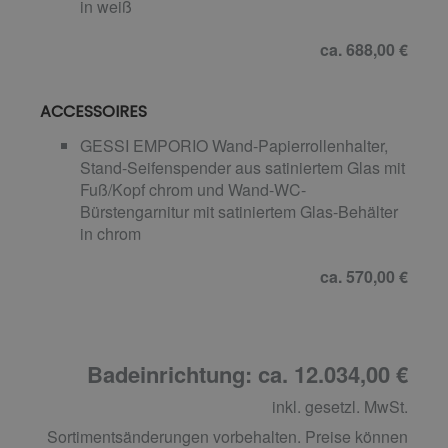
in weiß
ca. 688,00 €
ACCESSOIRES
GESSI EMPORIO Wand-Papierrollenhalter,
Stand-Seifenspender aus satiniertem Glas mit
Fuß/Kopf chrom und Wand-WC-
Bürstengarnitur mit satiniertem Glas-Behälter
in chrom
ca. 570,00 €
Badeinrichtung: ca. 12.034,00 €
inkl. gesetzl. MwSt.
Sortimentsänderungen vorbehalten. Preise können