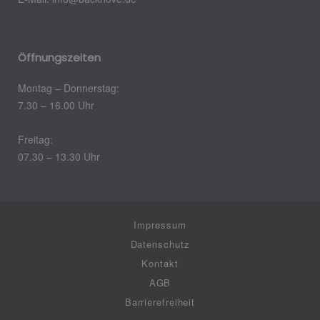
Öffnungszeiten
Montag – Donnerstag:
7.30 – 16.00 Uhr
Freitag:
07.30 – 13.30 Uhr
Impressum
Datenschutz
Kontakt
AGB
Barrierefreiheit