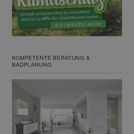
KOMPETENTE BERATUNG &
BADPLANUNG