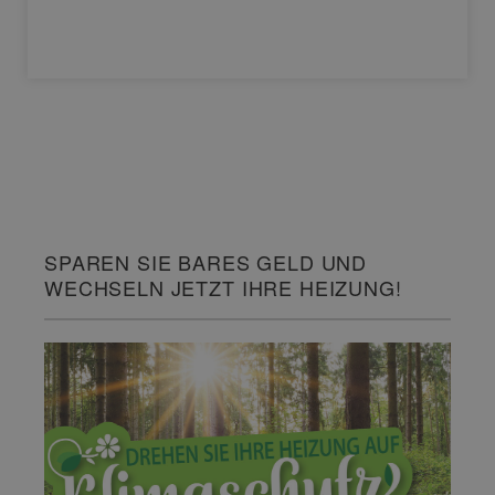
SPAREN SIE BARES GELD UND
WECHSELN JETZT IHRE HEIZUNG!