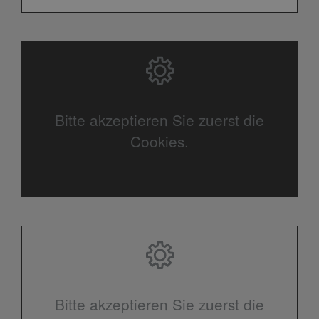
Bitte akzeptieren Sie zuerst die
Cookies.
Bitte akzeptieren Sie zuerst die