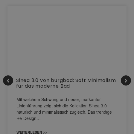
Sinea 3.0 von burgbad: Soft Minimalism
für das moderne Bad
Mit weichem Schwung und neuer, markanter
Linienführung zeigt sich die Kollektion Sinea 3.0
natürlich und minimalistisch zugleich. Das trendige
Re-Design…
WEITERLESEN >>