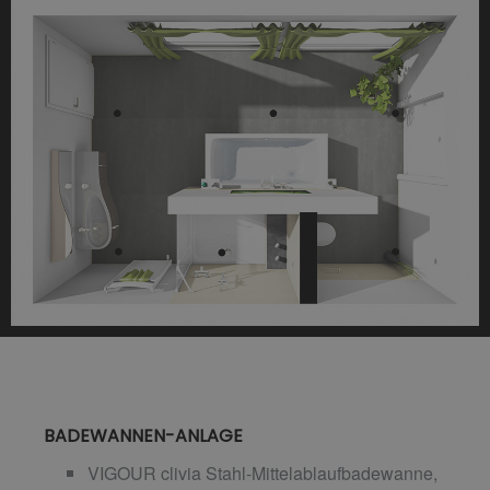
BADEWANNEN-ANLAGE
VIGOUR clivia Stahl-Mittelablaufbadewanne,