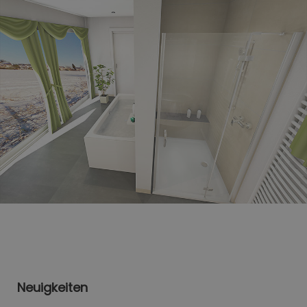
Neuigkeiten