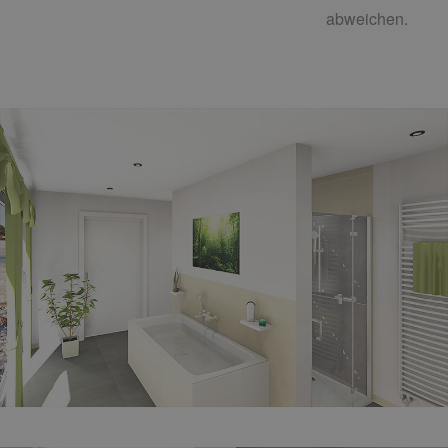
abweichen.