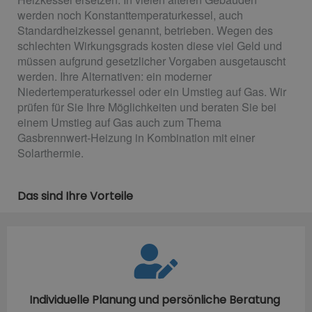
werden noch Konstanttemperaturkessel, auch
Standardheizkessel genannt, betrieben. Wegen des
schlechten Wirkungsgrads kosten diese viel Geld und
müssen aufgrund gesetzlicher Vorgaben ausgetauscht
werden. Ihre Alternativen: ein moderner
Niedertemperaturkessel oder ein Umstieg auf Gas. Wir
prüfen für Sie Ihre Möglichkeiten und beraten Sie bei
einem Umstieg auf Gas auch zum Thema
Gasbrennwert-Heizung in Kombination mit einer
Solarthermie.
Das sind Ihre Vorteile
Individuelle Planung und persönliche Beratung