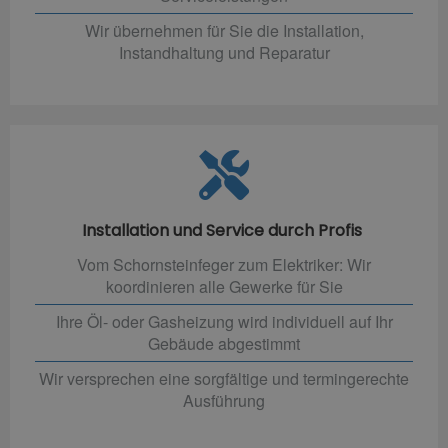
Wir übernehmen für Sie die Installation,
Instandhaltung und Reparatur
Installation und Service durch Profis
Vom Schornsteinfeger zum Elektriker: Wir
koordinieren alle Gewerke für Sie
Ihre Öl- oder Gasheizung wird individuell auf Ihr
Gebäude abgestimmt
Wir versprechen eine sorgfältige und termingerechte
Ausführung