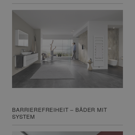
BARRIEREFREIHEIT – BÄDER MIT
SYSTEM