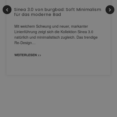
Sinea 3.0 von burgbad: Soft Minimalism
für das moderne Bad
Mit weichem Schwung und neuer, markanter
Linienführung zeigt sich die Kollektion Sinea 3.0
natürlich und minimalistisch zugleich. Das trendige
Re-Design…
WEITERLESEN >>