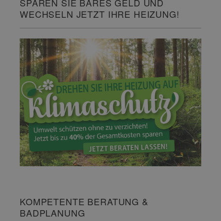
SPAREN SIE BARES GELD UND
WECHSELN JETZT IHRE HEIZUNG!
KOMPETENTE BERATUNG &
BADPLANUNG