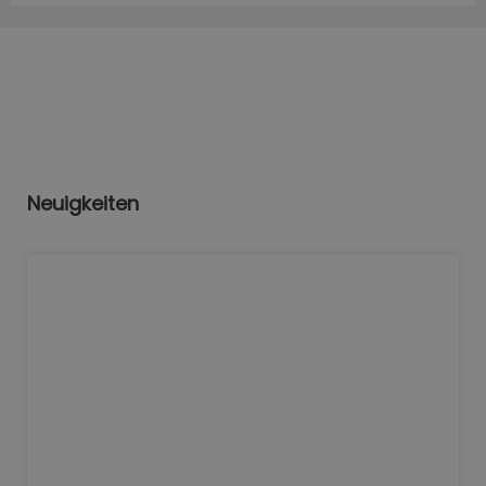
Neuigkeiten