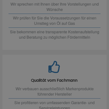
Wir sprechen mit Ihnen über Ihre Vorstellungen und
Wünsche
Wir prüfen für Sie die Voraussetzungen für einen
Umstieg von Öl auf Gas
Sie bekommen eine transparente Kostenaufstellung
und Beratung zu möglichen Fördermitteln
Qualität vom Fachmann
Wir verbauen ausschließlich Markenprodukte
führender Hersteller
Sie profitieren von umfassenden Garantie- und
Serviceleistungen