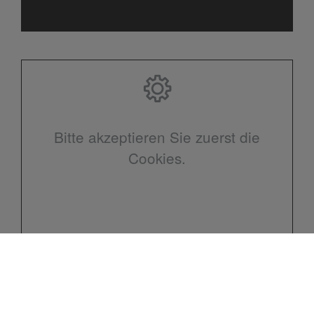
Bitte akzeptieren Sie zuerst die
Cookies.