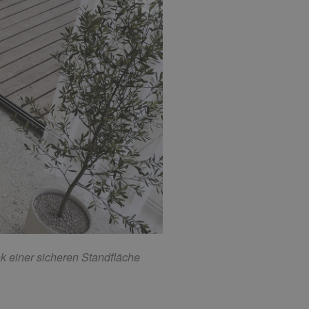
k einer sicheren Standfläche