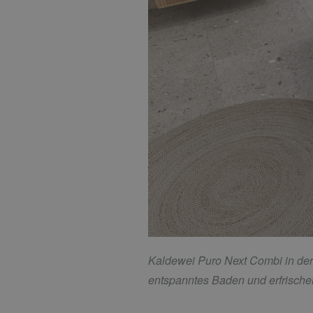
Kaldewei Puro Next Combi in der
entspanntes Baden und erfrisch