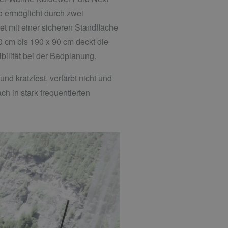
o ermöglicht durch zwei
 mit einer sicheren Standfläche
 cm bis 190 x 90 cm deckt die
ibilität bei der Badplanung.
d kratzfest, verfärbt nicht und
h in stark frequentierten