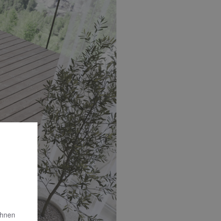
Ihnen