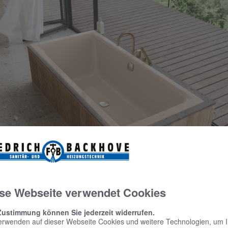
se Webseite verwendet Cookies
Zustimmung können Sie jederzeit widerrufen.
erwenden auf dieser Webseite Cookies und weitere Technologien, um 