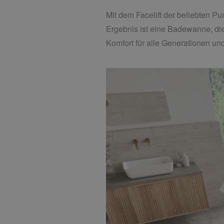
Mit dem Facelift der beliebten Pu
Ergebnis ist eine Badewanne, di
Komfort für alle Generationen und