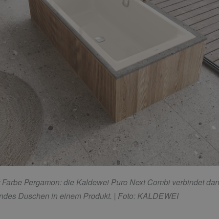
 Farbe Pergamon: die Kaldewei Puro Next Combi verbindet dan
endes Duschen in einem Produkt.
| Foto: KALDEWEI