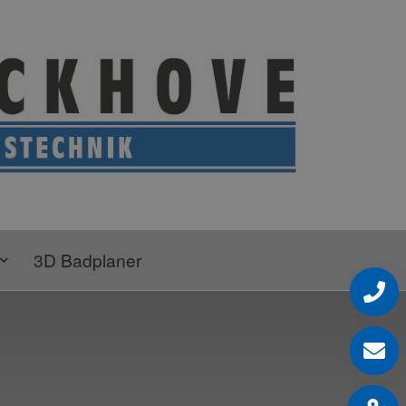
3D Badplaner