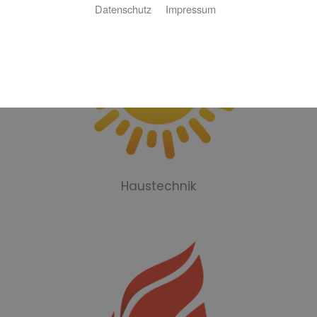
Datenschutz
Impressum
Haustechnik