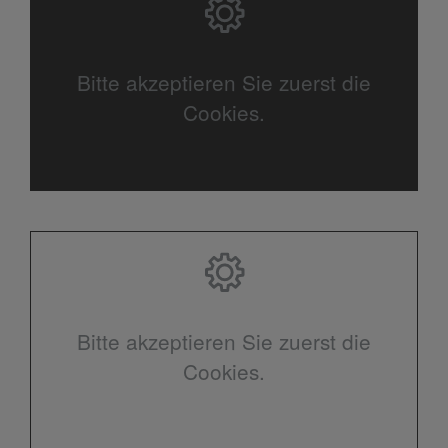
Bitte akzeptieren Sie zuerst die
Cookies.
Bitte akzeptieren Sie zuerst die
Cookies.