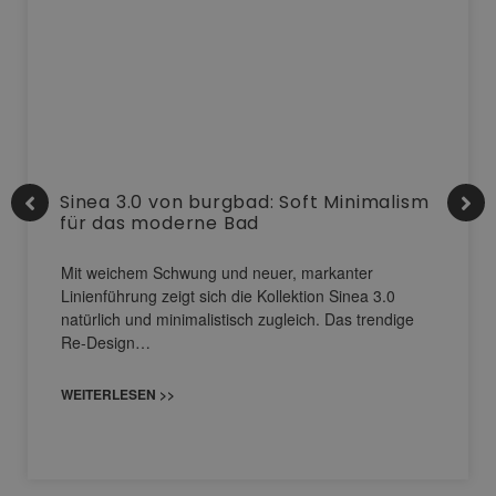
Sinea 3.0 von burgbad: Soft Minimalism
für das moderne Bad
Mit weichem Schwung und neuer, markanter
Linienführung zeigt sich die Kollektion Sinea 3.0
natürlich und minimalistisch zugleich. Das trendige
Re-Design…
WEITERLESEN >>