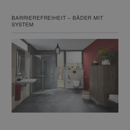
BARRIEREFREIHEIT – BÄDER MIT
SYSTEM