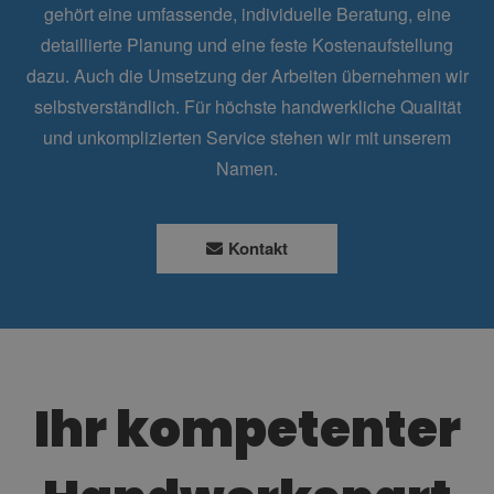
gehört eine umfassende, individuelle Beratung, eine
detaillierte Planung und eine feste Kostenaufstellung
dazu. Auch die Umsetzung der Arbeiten übernehmen wir
selbstverständlich. Für höchste handwerkliche Qualität
und unkomplizierten Service stehen wir mit unserem
Namen.
Kontakt
Ihr kompetenter