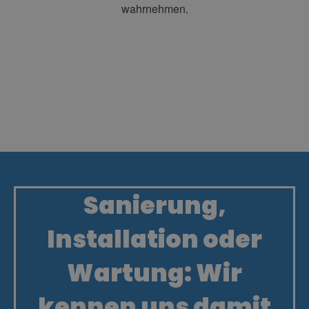
wahrnehmen.
Sanierung,
Installation oder
Wartung: Wir
kennen uns damit