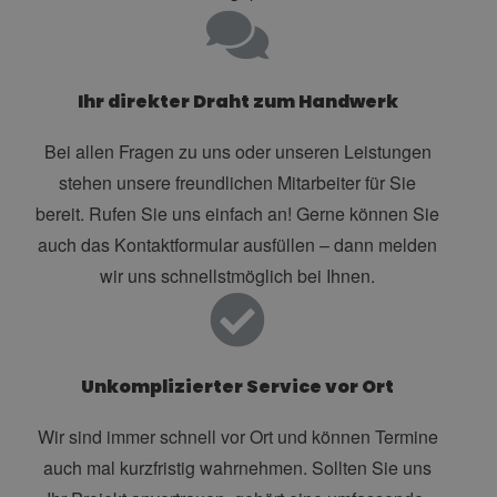
Ihr direkter Draht zum Handwerk
Bei allen Fragen zu uns oder unseren Leistungen
stehen unsere freundlichen Mitarbeiter für Sie
bereit. Rufen Sie uns einfach an! Gerne können Sie
auch das Kontaktformular ausfüllen – dann melden
wir uns schnellstmöglich bei Ihnen.
Unkomplizierter Service vor Ort
Wir sind immer schnell vor Ort und können Termine
auch mal kurzfristig wahrnehmen. Sollten Sie uns