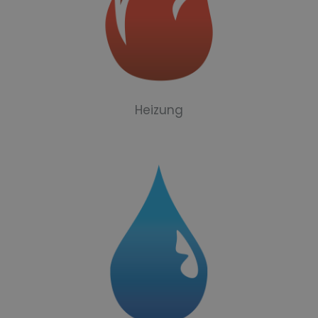
Heizung