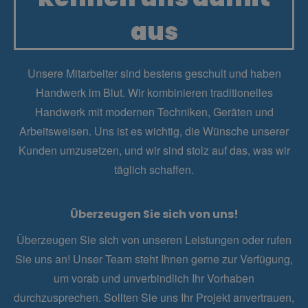
aus
Unsere Mitarbeiter sind bestens geschult und haben
Handwerk im Blut. Wir
kombinieren
traditionelles
Handwerk mit modernen Techniken, Geräten und
Arbeitsweisen. Uns ist es wichtig, die Wünsche unserer
Kunden umzusetzen, und wir sind stolz auf das, was wir
täglich schaffen.
Überzeugen Sie sich von uns!
Überzeugen Sie sich von unseren Leistungen oder rufen
Sie uns an! Unser Team steht Ihnen gerne zur Verfügung,
um vorab und unverbindlich Ihr Vorhaben
durchzusprechen. Sollten Sie uns Ihr Projekt anvertrauen,