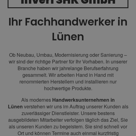
Ihr Fachhandwerker in
Lünen
Ob Neubau, Umbau, Modernisierung oder Sanierung –
wir sind der richtige Partner für Ihr Vorhaben. In unserer
Branche haben wir jahrelange Berufserfahrung
gesammelt. Wir arbeiten Hand in Hand mit
renommierten Herstellern und installieren nur
hochwertige Produkte.
Als modernes
Handwerksunternehmen in
Lünen
verstehen wir uns im Auftrag unserer Kunden als
zuverlässiger Dienstleister. Unsere bestens
ausgebildeten Mitarbeiter verfolgen täglich das Ziel, Sie
als unseren Kunden zu begeistern. Sie sind schnell vor
Ort und können Termine auch einmal kurzfristig