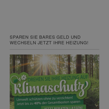
SPAREN SIE BARES GELD UND
WECHSELN JETZT IHRE HEIZUNG!