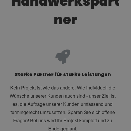
Handwerkspart
ner
Starke Partner für starke Leistungen
Kein Projekt ist wie das andere. Wie individuell die
Wünsche unserer Kunden auch sind - unser Ziel ist
es, die Aufträge unserer Kunden umfassend und
termingerecht umzusetzen. Sparen Sie sich offene
Fragen! Bei uns wird Ihr Projekt komplett und zu
Ende geplant.