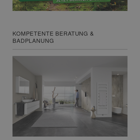
KOMPETENTE BERATUNG &
BADPLANUNG